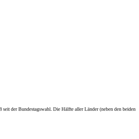
 seit der Bundestagswahl. Die Hälfte aller Länder (neben den beiden