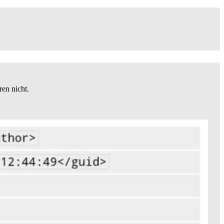
en nicht.