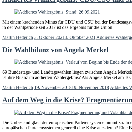
Mit einem krachenden Minus für CDU und CSU bei der Bundestagswah
in der Wahlperiode seit 2017 ist das Ergebnis für die Union
Martin Hetterich
3. Oktober 2021
3. Oktober 2021
Addiertes Wahlerg
Die Wahlbilanz von Angela Merkel
69 Bundestags- und Landtagswahlen liegen zwischen Angela Merkels
ist ihre Bilanz im addierten Wahlergebnis? Als Angela Merkel am 10.
Martin Hetterich
19. November 2018
19. November 2018
Addiertes 
Auf dem Weg in die Krise? Fragmentierung
Die Unbeständigkeit der europäischen Parteiensysteme nimmt zu. In e
europäischen Parteiensystemen generell eine Krise attestieren? Eine