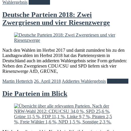
Wahlergebnis
Weiterlesen
Deutsche Parteien 2018: Zwei
Zwergriesen und vier Riesenzwerge
Nach den Wahlen im Herbst 2017 und damit zumindest bis zu den
Landtagswahlen im Herbst 2018 hat das Parteiensystem in
Deutschland auch im addierten Wahlergebnis seine Form gefunden:
Neben den Zwergriesen CDU/CSU und SPD liefern sich vier
Riesenzwerge AfD, GRÜNE,
Martin Hetterich
26. April 2018
Addiertes Wahlergebnis
Weiterlesen
Die Parteien im Blick