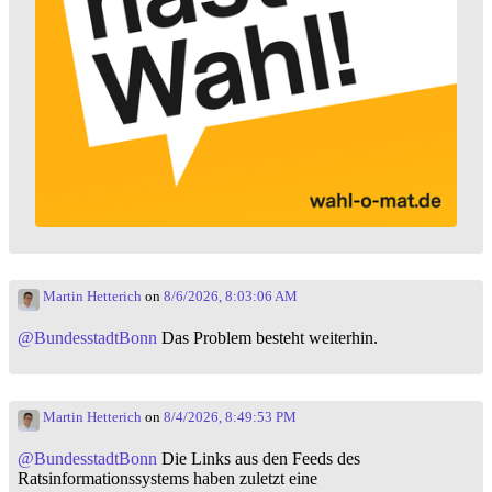
Martin Hetterich
on
8/6/2026, 8:03:06 AM
@
BundesstadtBonn
Das Problem besteht weiterhin.
Martin Hetterich
on
8/4/2026, 8:49:53 PM
@
BundesstadtBonn
Die Links aus den Feeds des
Ratsinformationssystems haben zuletzt eine