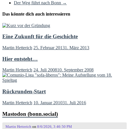
Der Weg führt nach Bonn
→
Das könnte dich auch interessieren
Eine Zukunft für die Geschichte
Martin Hetterich
25. Februar 2013
1. März 2013
Hier entsteht…
Martin Hetterich
24. Juli 2008
10. September 2008
Rückrunden-Start
Martin Hetterich
10. Januar 2010
31. Juli 2016
Mastodon (bonn.social)
Martin Hetterich
on
8/6/2026, 3:46:50 PM